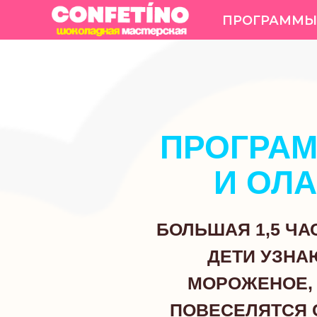
ПРОГРАММЫ
ПРОГРАМ
И ОЛ
БОЛЬШАЯ 1,5 ЧА
ДЕТИ УЗНА
МОРОЖЕНОЕ, 
ПОВЕСЕЛЯТСЯ 