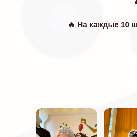
🔥 На каждые 10 