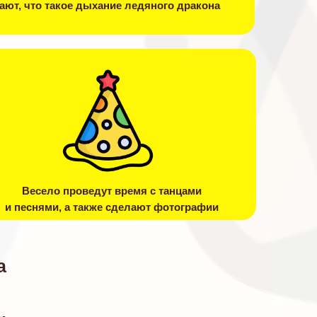
ают, что такое дыхание ледяного дракона
Весело проведут время с танцами
и песнями, а также сделают фотографии
а