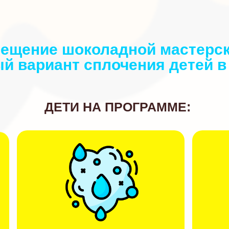
ещение шоколадной мастерск
й вариант сплочения детей в 
ДЕТИ НА ПРОГРАММЕ: