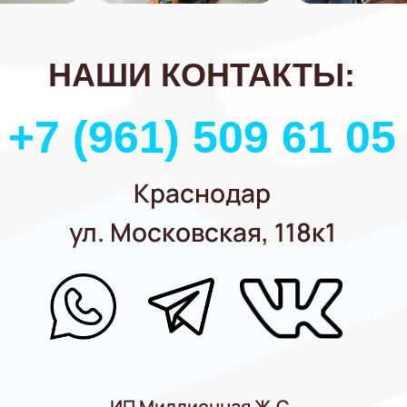
НАШИ КОНТАКТЫ:
+7 (961) 509 61 05
Краснодар
ул. Московская, 118к1
ИП Миллионная Ж.С.