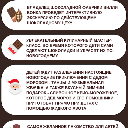
ПРИГОТОВЯТ ПРЯМО ПРИ ДЕТЯХ С
ПОМОЩЬЮ ЖИДКОГО АЗОТА
САМОЕ ЖЕЛАННОЕ ЛАКОМСТВО ДЛЯ ДЕТЕЙ:
В ПРОГРАММЕ ШОКОЛАДНЫЙ ФОНТАН
И ФОНДЮ ИЗ МАРШМЕЛЛОУ