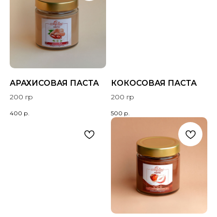
АРАХИСОВАЯ ПАСТА
КОКОСОВАЯ ПАСТА
200 гр
200 гр
400
р.
500
р.