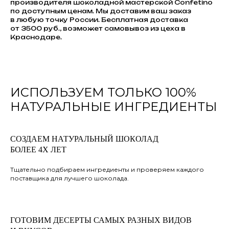
производителя шоколадной мастерской Confetino
по доступным ценам. Мы доставим ваш заказ
в любую точку России. Бесплатная доставка
от 3500 руб., возможет самовывоз из цеха в
Краснодаре.
ИСПОЛЬЗУЕМ ТОЛЬКО 100%
НАТУРАЛЬНЫЕ ИНГРЕДИЕНТЫ
CОЗДАЕМ НАТУРАЛЬНЫЙ ШОКОЛАД
БОЛЕЕ 4Х ЛЕТ
Тщательно подбираем ингредиенты и проверяем каждого
поставщика для лучшего шоколада.
ГОТОВИМ ДЕСЕРТЫ САМЫХ РАЗНЫХ ВИДОВ